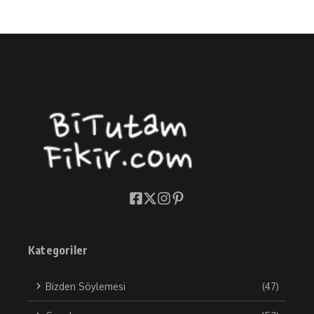
Kategoriler
Bizden Söylemesi
(47)