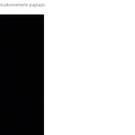
müzikseverlerle paylaştı.