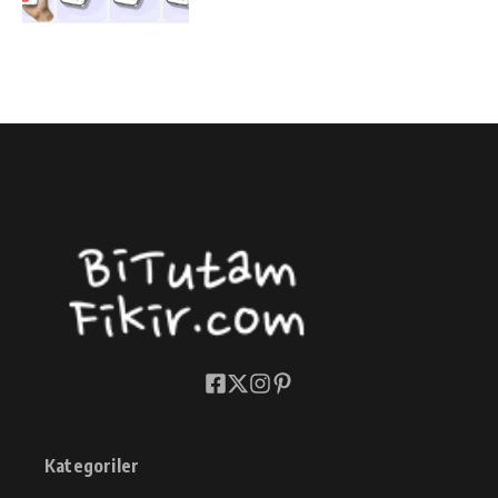
Kategoriler