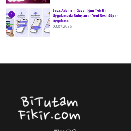
Sezi: Ailenizin Güvenliğini Tek Bir
4
Uygulamada Buluşturan Yeni Nesil Süper
Uygulama
03.07.2026