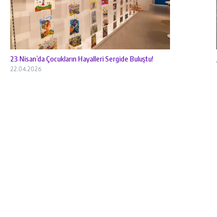
23 Nisan’da Çocukların Hayalleri Sergide Buluştu!
22.04.2026