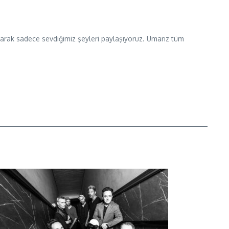
 olarak sadece sevdiğimiz şeyleri paylaşıyoruz. Umarız tüm