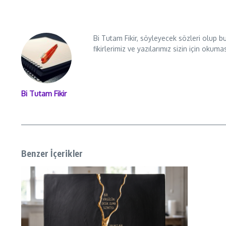
Bi Tutam Fikir, söyleyecek sözleri olup b
fikirlerimiz ve yazılarımız sizin için okuma
Bi Tutam Fikir
Benzer İçerikler