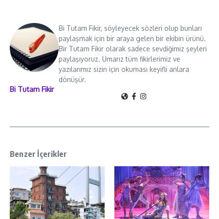
Bi Tutam Fikir, söyleyecek sözleri olup bunları
paylaşmak için bir araya gelen bir ekibin ürünü.
Bir Tutam Fikir olarak sadece sevdiğimiz şeyleri
paylaşıyoruz. Umarız tüm fikirlerimiz ve
yazılarımız sizin için okuması keyifli anlara
dönüşür.
Bi Tutam Fikir
Benzer İçerikler