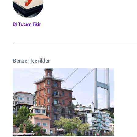
Bi Tutam Fikir
Benzer İçerikler