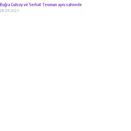
Buğra Gülsoy ve Serhat Teoman aynı sahnede
28.09.2023