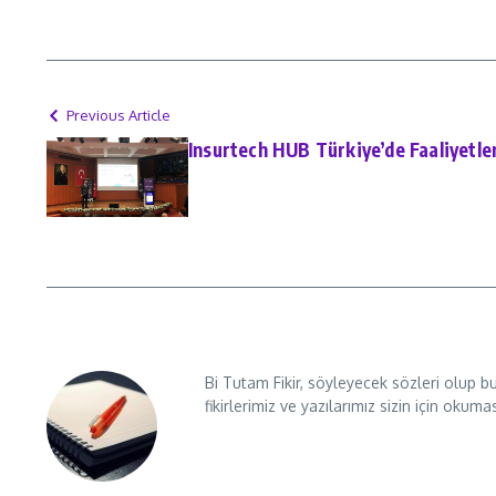
Previous Article
Insurtech HUB Türkiye’de Faaliyetle
Bi Tutam Fikir, söyleyecek sözleri olup b
fikirlerimiz ve yazılarımız sizin için okuma