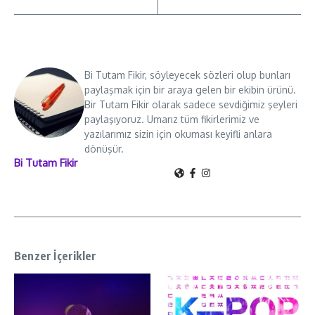
Bi Tutam Fikir, söyleyecek sözleri olup bunları
paylaşmak için bir araya gelen bir ekibin ürünü.
Bir Tutam Fikir olarak sadece sevdiğimiz şeyleri
paylaşıyoruz. Umarız tüm fikirlerimiz ve
yazılarımız sizin için okuması keyifli anlara
dönüşür.
Bi Tutam Fikir
Benzer İçerikler