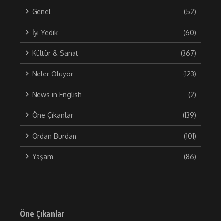
Genel
(52)
İyi Yedik
(60)
Kültür & Sanat
(367)
Neler Oluyor
(123)
News in English
(2)
Öne Çıkanlar
(139)
Ordan Burdan
(101)
Yaşam
(86)
Öne Çıkanlar