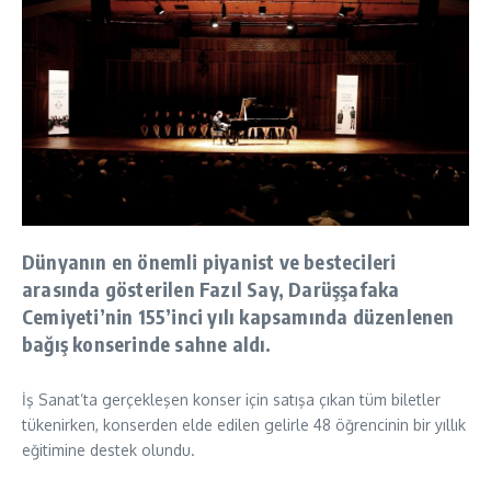
Dünyanın en önemli piyanist ve bestecileri
arasında gösterilen Fazıl Say, Darüşşafaka
Cemiyeti’nin 155’inci yılı kapsamında düzenlenen
bağış konserinde sahne aldı.
İş Sanat’ta gerçekleşen konser için satışa çıkan tüm biletler
tükenirken, konserden elde edilen gelirle 48 öğrencinin bir yıllık
eğitimine destek olundu.