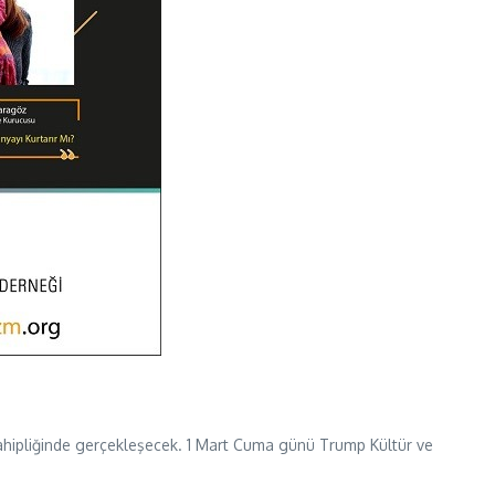
 sahipliğinde gerçekleşecek. 1 Mart Cuma günü Trump Kültür ve