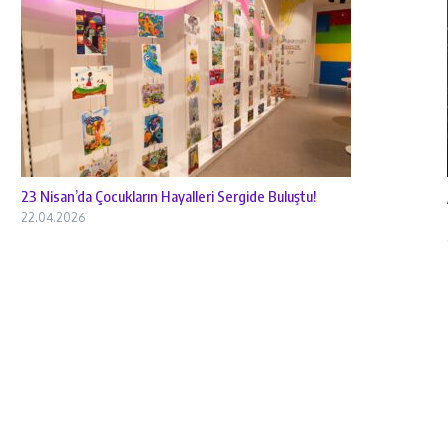
23 Nisan’da Çocukların Hayalleri Sergide Buluştu!
22.04.2026