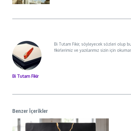
Bi Tutam Fikir, söyleyecek sözleri olup b
fikirlerimiz ve yazılarımız sizin için okuma
Bi Tutam Fikir
Benzer İçerikler