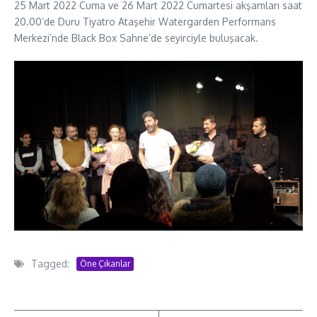
25 Mart 2022 Cuma ve 26 Mart 2022 Cumartesi akşamları saat
20.00’de Duru Tiyatro Ataşehir Watergarden Performans
Merkezi’nde Black Box Sahne’de seyirciyle buluşacak.
Tagged:
Öne Çıkanlar