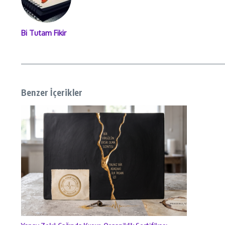
Bi Tutam Fikir
Benzer İçerikler