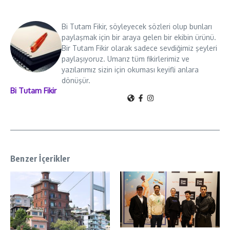
Bi Tutam Fikir, söyleyecek sözleri olup bunları
paylaşmak için bir araya gelen bir ekibin ürünü.
Bir Tutam Fikir olarak sadece sevdiğimiz şeyleri
paylaşıyoruz. Umarız tüm fikirlerimiz ve
yazılarımız sizin için okuması keyifli anlara
dönüşür.
Bi Tutam Fikir
Benzer İçerikler