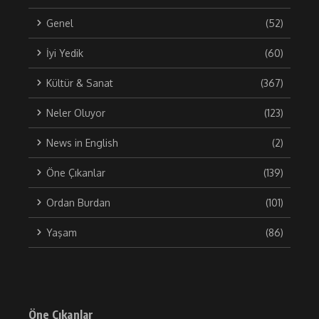
Genel
(52)
İyi Yedik
(60)
Kültür & Sanat
(367)
Neler Oluyor
(123)
News in English
(2)
Öne Çıkanlar
(139)
Ordan Burdan
(101)
Yaşam
(86)
Öne Çıkanlar