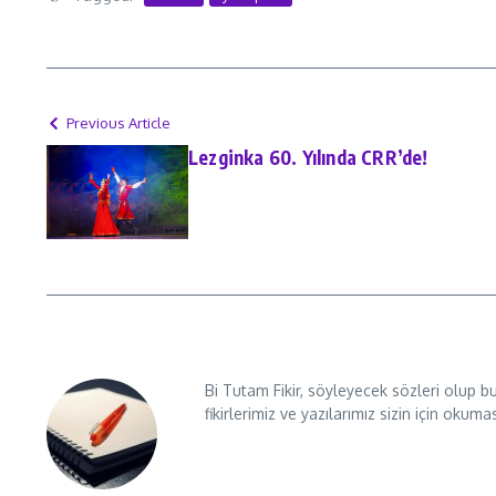
Previous Article
Lezginka 60. Yılında CRR’de!
Bi Tutam Fikir, söyleyecek sözleri olup b
fikirlerimiz ve yazılarımız sizin için okuma