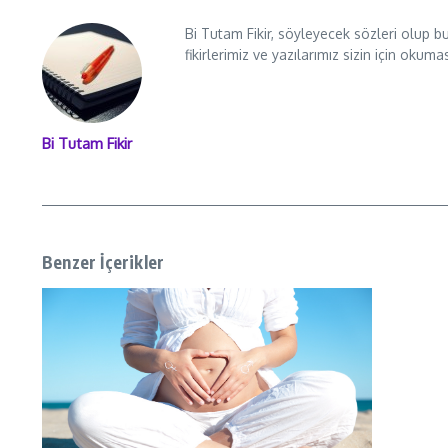
Bi Tutam Fikir, söyleyecek sözleri olup b
fikirlerimiz ve yazılarımız sizin için okuma
Bi Tutam Fikir
Benzer İçerikler