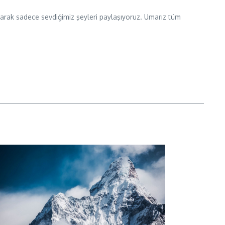
 olarak sadece sevdiğimiz şeyleri paylaşıyoruz. Umarız tüm