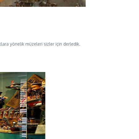
lara yönelik müzeleri sizler için derledik.