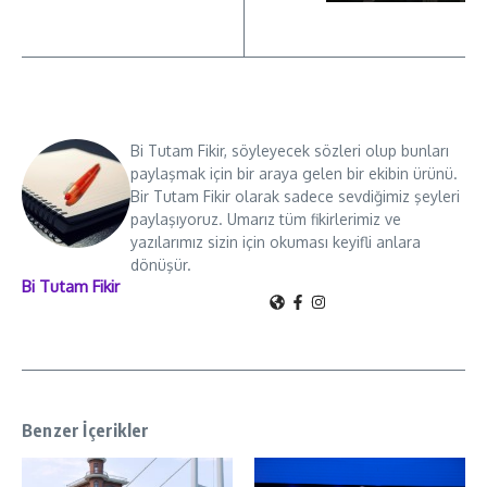
Bi Tutam Fikir, söyleyecek sözleri olup bunları
paylaşmak için bir araya gelen bir ekibin ürünü.
Bir Tutam Fikir olarak sadece sevdiğimiz şeyleri
paylaşıyoruz. Umarız tüm fikirlerimiz ve
yazılarımız sizin için okuması keyifli anlara
dönüşür.
Bi Tutam Fikir
Benzer İçerikler