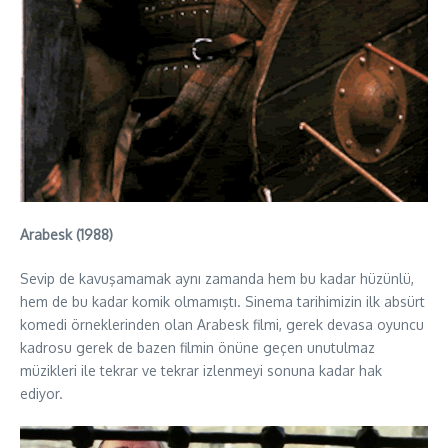
Arabesk (1988)
Sevip de kavuşamamak aynı zamanda hem bu kadar hüzünlü,
hem de bu kadar komik olmamıştı. Sinema tarihimizin ilk absürt
komedi örneklerinden olan Arabesk filmi, gerek devasa oyuncu
kadrosu gerek de bazen filmin önüne geçen unutulmaz
müzikleri ile tekrar ve tekrar izlenmeyi sonuna kadar hak
ediyor.