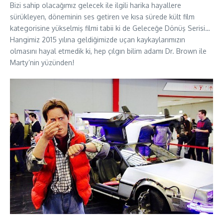
Bizi sahip olacağımız gelecek ile ilgili harika hayallere
sürükleyen, döneminin ses getiren ve kısa sürede kült film
kategorisine yükselmiş filmi tabii ki de Geleceğe Dönüş Serisi…
Hangimiz 2015 yılına geldiğimizde uçan kaykaylarımızın
olmasını hayal etmedik ki, hep çılgın bilim adamı Dr. Brown ile
Marty’nin yüzünden!