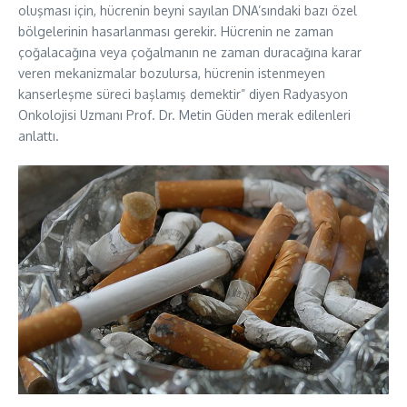
oluşması için, hücrenin beyni sayılan DNA’sındaki bazı özel
bölgelerinin hasarlanması gerekir. Hücrenin ne zaman
çoğalacağına veya çoğalmanın ne zaman duracağına karar
veren mekanizmalar bozulursa, hücrenin istenmeyen
kanserleşme süreci başlamış demektir” diyen Radyasyon
Onkolojisi Uzmanı Prof. Dr. Metin Güden merak edilenleri
anlattı.