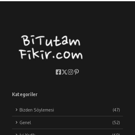
Kategoriler
Bizden Söylemesi
(47)
Genel
(52)