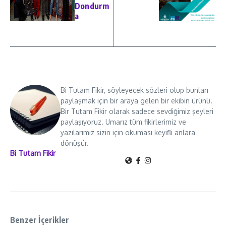
Dondurm
a
Bi Tutam Fikir, söyleyecek sözleri olup bunları
paylaşmak için bir araya gelen bir ekibin ürünü.
Bir Tutam Fikir olarak sadece sevdiğimiz şeyleri
paylaşıyoruz. Umarız tüm fikirlerimiz ve
yazılarımız sizin için okuması keyifli anlara
dönüşür.
Bi Tutam Fikir
Benzer İçerikler