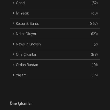
Genel
(52)
İyi Yedik
(60)
Kültür & Sanat
(367)
Neler Oluyor
(123)
News in English
(2)
Öne Çıkanlar
(139)
Ordan Burdan
(101)
Yaşam
(86)
Öne Çıkanlar