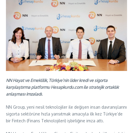
NN Hayat ve Emeklilik, Türkiye’nin lider kredi ve sigorta
karşılaştırma platformu Hesapkurdu.com ile stratejik ortaklık
anlaşması imzaladı.
NN Group, yeni nesil teknolojiler ile değişen insan davranışlarını
sigorta sektörüne hızla yansıtmak amacıyla ilk kez Türkiye’de
bir Fintech (Finans Teknolojileri) işbirliğine imza attı.