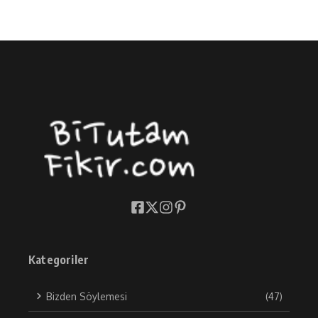
Kategoriler
Bizden Söylemesi
(47)