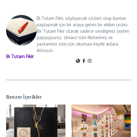
Bi Tutam Fikir, söyleyecek sözleri olup bunları
paylaşmak için bir araya gelen bir ekibin ürünü.
Bir Tutam Fikir olarak sadece sevdiğimiz şeyleri
paylaşıyoruz. Umarız tüm fikirlerimiz ve
yazılarımız sizin için okuması keyifli anlara
dönüşür.
Bi Tutam Fikir
Benzer İçerikler