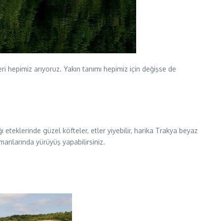
 hepimiz arıyoruz. Yakın tanımı hepimiz için değişse de
eteklerinde güzel köfteler, etler yiyebilir, harika Trakya beyaz
manlarında yürüyüş yapabilirsiniz.