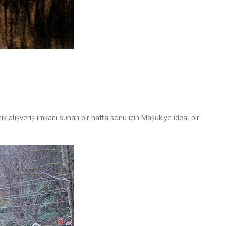
ik alışveriş imkanı sunan bir hafta sonu için Maşukiye ideal bir