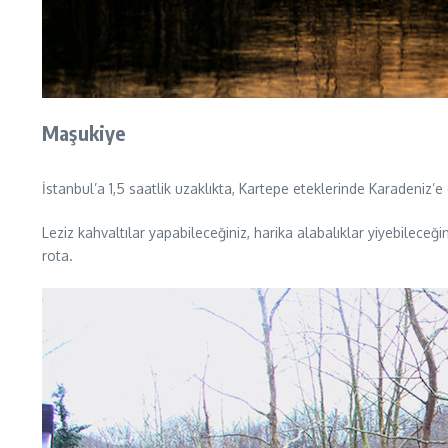
Maşukiye
İstanbul’a 1,5 saatlik uzaklıkta, Kartepe eteklerinde Karadeniz’
Leziz kahvaltılar yapabileceğiniz, harika alabalıklar yiyebileceğ
rota.