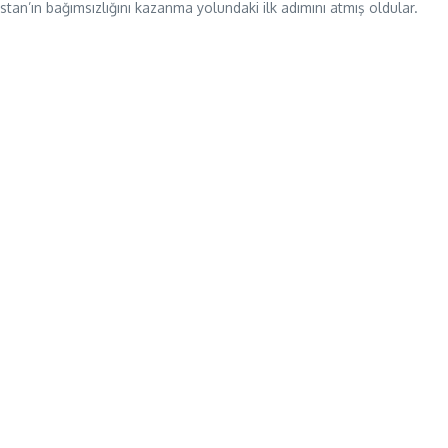
tan’ın bağımsızlığını kazanma yolundaki ilk adımını atmış oldular.