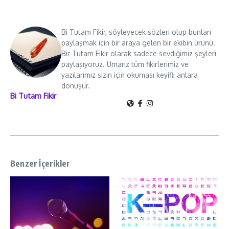
Bi Tutam Fikir, söyleyecek sözleri olup bunları
paylaşmak için bir araya gelen bir ekibin ürünü.
Bir Tutam Fikir olarak sadece sevdiğimiz şeyleri
paylaşıyoruz. Umarız tüm fikirlerimiz ve
yazılarımız sizin için okuması keyifli anlara
dönüşür.
Bi Tutam Fikir
Benzer İçerikler