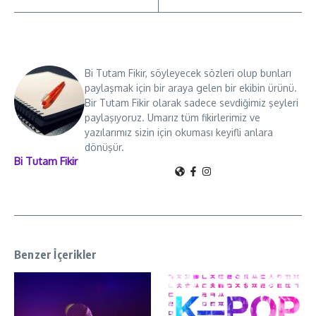
Bi Tutam Fikir, söyleyecek sözleri olup bunları
paylaşmak için bir araya gelen bir ekibin ürünü.
Bir Tutam Fikir olarak sadece sevdiğimiz şeyleri
paylaşıyoruz. Umarız tüm fikirlerimiz ve
yazılarımız sizin için okuması keyifli anlara
dönüşür.
Bi Tutam Fikir
Benzer İçerikler