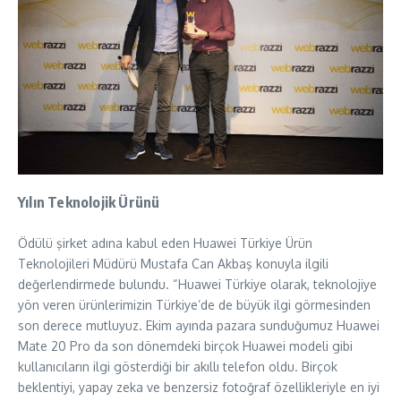
Yılın Teknolojik Ürünü
Ödülü şirket adına kabul eden Huawei Türkiye Ürün
Teknolojileri Müdürü Mustafa Can Akbaş konuyla ilgili
değerlendirmede bulundu. “Huawei Türkiye olarak, teknolojiye
yön veren ürünlerimizin Türkiye’de de büyük ilgi görmesinden
son derece mutluyuz. Ekim ayında pazara sunduğumuz Huawei
Mate 20 Pro da son dönemdeki birçok Huawei modeli gibi
kullanıcıların ilgi gösterdiği bir akıllı telefon oldu. Birçok
beklentiyi, yapay zeka ve benzersiz fotoğraf özellikleriyle en iyi