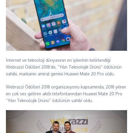
İnternet ve teknoloji dünyasının en iyilerinin belirlendiği
Webrazzi Ödülleri 2018’de, “Yılın Teknolojik Ürünü” ödülünün
sahibi, markanın amiral gemisi Huawei Mate 20 Pro oldu.
Webrazzi Ödülleri 2018 organizasyonu kapsamında, 2018 yılının
en çok ses getiren akıllı telefonlarından Huawei Mate 20 Pro
“Yılın Teknolojik Ürünü” ödülünün sahibi oldu.