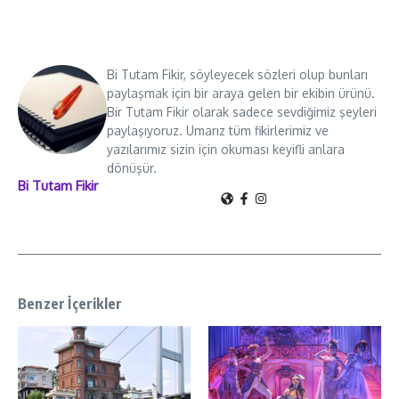
Bi Tutam Fikir, söyleyecek sözleri olup bunları
paylaşmak için bir araya gelen bir ekibin ürünü.
Bir Tutam Fikir olarak sadece sevdiğimiz şeyleri
paylaşıyoruz. Umarız tüm fikirlerimiz ve
yazılarımız sizin için okuması keyifli anlara
dönüşür.
Bi Tutam Fikir
Benzer İçerikler