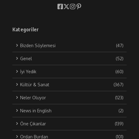
Kategoriler
Bizden Söylemesi
(47)
Genel
(52)
İyi Yedik
(60)
Kültür & Sanat
(367)
Neler Oluyor
(123)
News in English
(2)
Öne Çıkanlar
(139)
Ordan Burdan
(101)