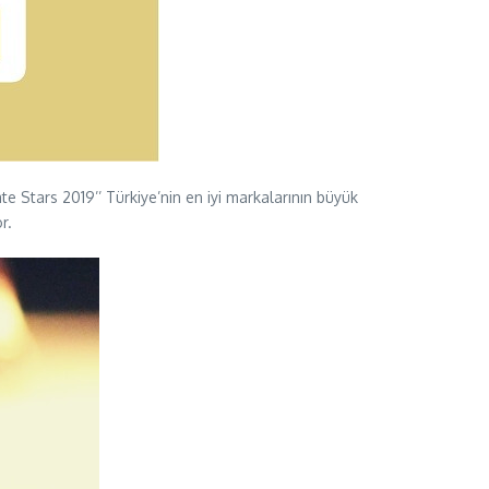
ate Stars 2019’’ Türkiye’nin en iyi markalarının büyük
r.