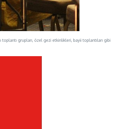
plantı grupları, özel gezi etkinlikleri, bayii toplantıları gibi