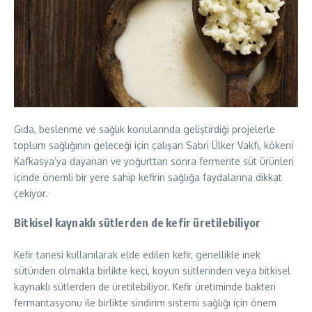
Gıda, beslenme ve sağlık konularında geliştirdiği projelerle
toplum sağlığının geleceği için çalışan Sabri Ülker Vakfı, kökeni
Kafkasya’ya dayanan ve yoğurttan sonra fermente süt ürünleri
içinde önemli bir yere sahip kefirin sağlığa faydalarına dikkat
çekiyor.
Bitkisel kaynaklı sütlerden de kefir üretilebiliyor
Kefir tanesi kullanılarak elde edilen kefir, genellikle inek
sütünden olmakla birlikte keçi, koyun sütlerinden veya bitkisel
kaynaklı sütlerden de üretilebiliyor. Kefir üretiminde bakteri
fermantasyonu ile birlikte sindirim sistemi sağlığı için önem