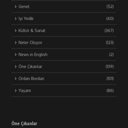
Genel
(52)
İyi Yedik
(60)
Kültür & Sanat
(367)
Neler Oluyor
(123)
News in English
(2)
Öne Çıkanlar
(139)
Ordan Burdan
(101)
Yaşam
(86)
Öne Çıkanlar