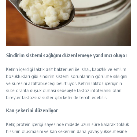
Sindirim sistemi sağlığını düzenlemeye yardımcı oluyor
Kefirin içerdiği laktik asit bakterileri ile ishal, kabızlık ve emilim
bozuklukları gibi sindirim sistemi sorunlarının görülme sıklığını
ve süresini azaltabileceği belirtiliyor. Kefirin laktoz içeriğinin
süte oranla düşük olması sebebiyle laktoz intoleransı olan
bireyler laktozsuz sütler gibi kefiri de tercih edebilir.
Kan şekerini düzenliyor
Kefir, protein içeriği sayesinde midede uzun süre kalarak tokluk
hissinin oluşmasını ve kan şekerinin daha yavaş yükselmesine