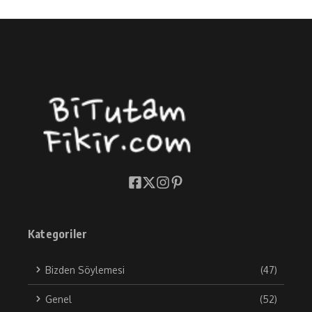
Kategoriler
Bizden Söylemesi
(47)
Genel
(52)