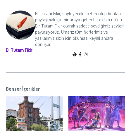
Bi Tutam Fikir, söyleyecek sözleri olup bunları
paylaşmak için bir araya gelen bir ekibin ürünü.
Bir Tutam Fikir olarak sadece sevdiğimiz şeyleri
paylaşıyoruz. Umarız tüm fikirlerimiz ve
yazılarımız sizin için okuması keyifli anlara
dönüşür.
Bi Tutam Fikir
Benzer İçerikler