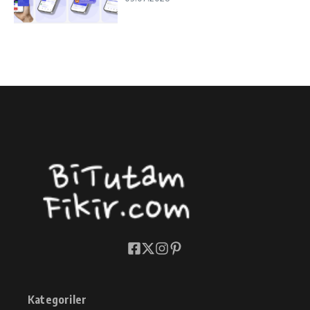
Kategoriler