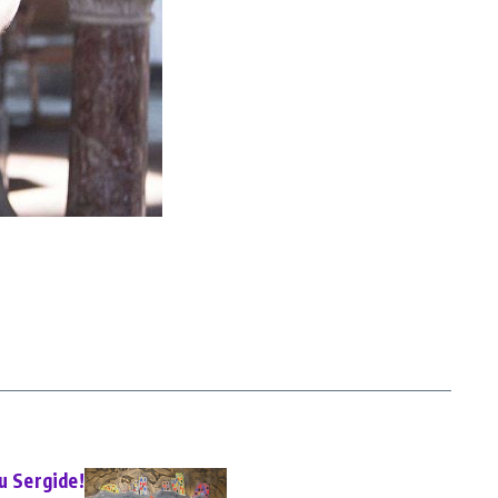
u Sergide!