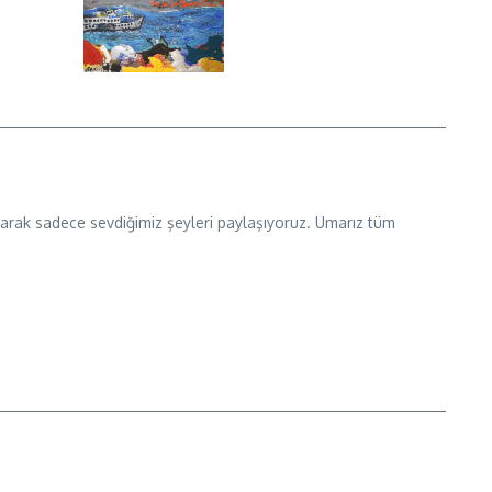
 olarak sadece sevdiğimiz şeyleri paylaşıyoruz. Umarız tüm