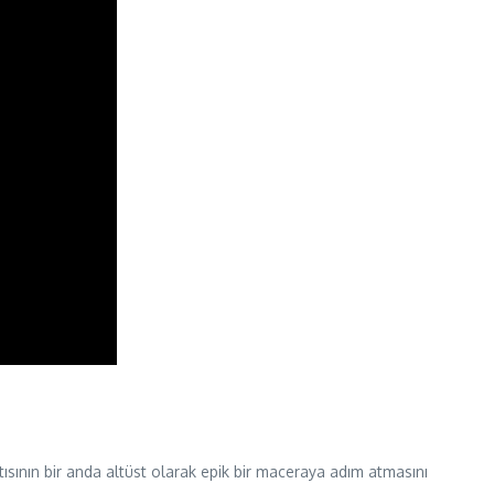
ısının bir anda altüst olarak epik bir maceraya adım atmasını