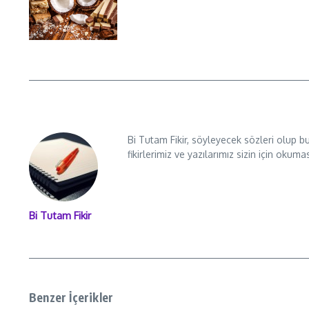
Bi Tutam Fikir, söyleyecek sözleri olup b
fikirlerimiz ve yazılarımız sizin için okuma
Bi Tutam Fikir
Benzer İçerikler