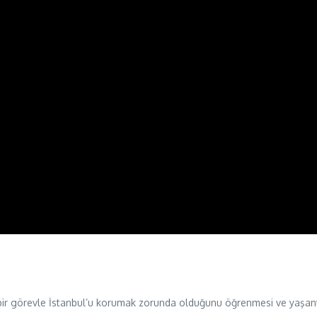
i bir görevle İstanbul’u korumak zorunda olduğunu öğrenmesi ve yaşant