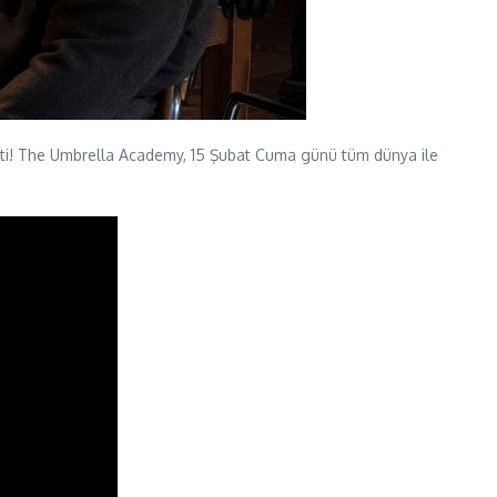
eşti! The Umbrella Academy, 15 Şubat Cuma günü tüm dünya ile