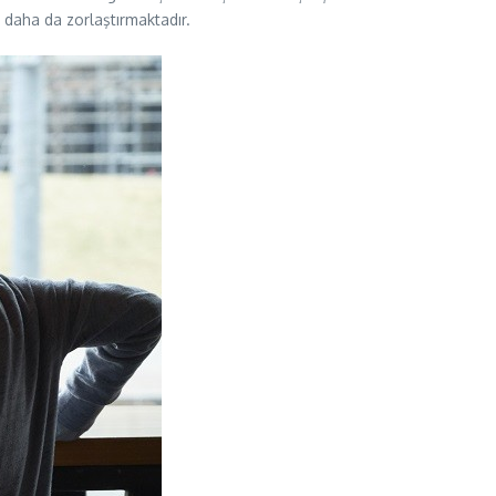
i daha da zorlaştırmaktadır.