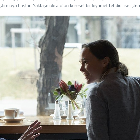
laştırmaya başlar. Yaklaşmakta olan küresel bir kıyamet tehdidi ise işler