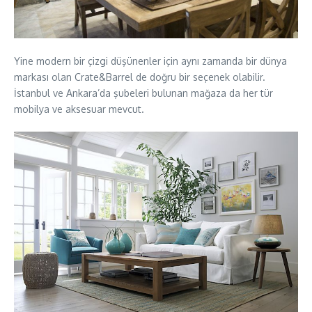
Yine modern bir çizgi düşünenler için aynı zamanda bir dünya
markası olan Crate&Barrel de doğru bir seçenek olabilir.
İstanbul ve Ankara’da şubeleri bulunan mağaza da her tür
mobilya ve aksesuar mevcut.