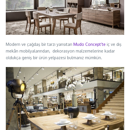
Modern ve çağdaş bir tarzı yansıtan
Mudo Concept’te
iç ve dış
mekân mobilyalarından, dekorasyon malzemelerine kadar
oldukça geniş bir ürün yelpazesi bulmanız mümkün.