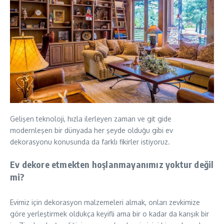
Gelişen teknoloji, hızla ilerleyen zaman ve git gide
modernleşen bir dünyada her şeyde olduğu gibi ev
dekorasyonu konusunda da farklı fikirler istiyoruz.
Ev dekore etmekten hoşlanmayanımız yoktur değil
mi?
Evimiz için dekorasyon malzemeleri almak, onları zevkimize
göre yerleştirmek oldukça keyifli ama bir o kadar da karışık bir