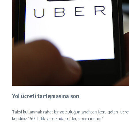
Yol ücreti tartışmasına son
Taksi kullanmak rahat bir yolculuğun anahtarı iken, gelen ücret 
kendiniz ”50 TL’lik yere kadar gider, sonra inerim”