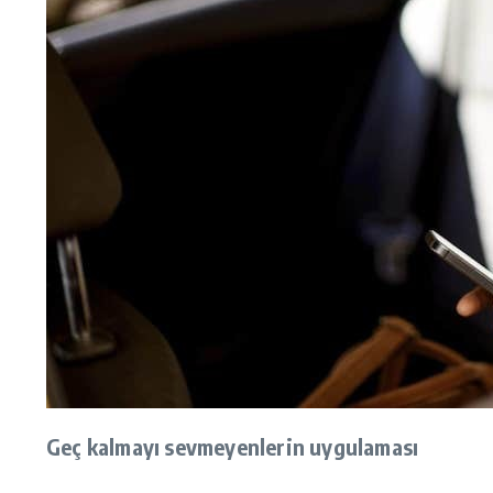
Geç kalmayı sevmeyenlerin uygulaması