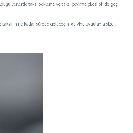
lduğu yerlerde taksi bekleme ve taksi çevirme çilesi bir de geç
ız taksinin ne kadar sürede geleceğini de yine uygulama size