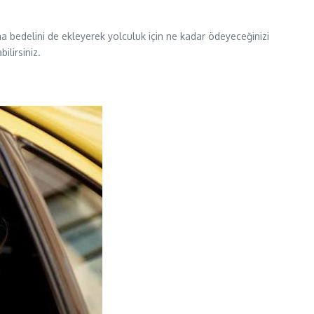
a bedelini de ekleyerek yolculuk için ne kadar ödeyeceğinizi
ilirsiniz.