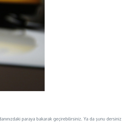
anınızdaki paraya bakarak geçirebilirsiniz. Ya da şunu dersiniz