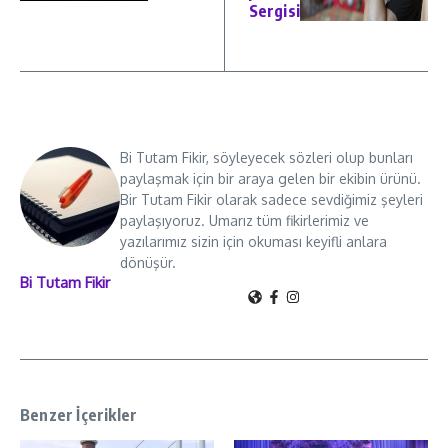
Sergisi
Bi Tutam Fikir, söyleyecek sözleri olup bunları
paylaşmak için bir araya gelen bir ekibin ürünü.
Bir Tutam Fikir olarak sadece sevdiğimiz şeyleri
paylaşıyoruz. Umarız tüm fikirlerimiz ve
yazılarımız sizin için okuması keyifli anlara
dönüşür.
Bi Tutam Fikir
Benzer İçerikler