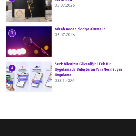
05.07.2026
Mizah neden ciddiye alınmalı?
3
05.07.2026
Sezi: Ailenizin Güvenliğini Tek Bir
4
Uygulamada Buluşturan Yeni Nesil Süper
Uygulama
03.07.2026