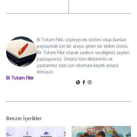
Bi Tutam Fikir, söyleyecek sözleri olup bunları
paylaşmak için bir araya gelen bir ekibin ürünü.
Bir Tutam Fikir olarak sadece sevdiğimiz şeyleri
paylaşıyoruz. Umarız tüm fikirlerimiz ve
yazılarımız sizin için okuması keyifli anlara
dönüşür.
Bi Tutam Fikir
Benzer İçerikler