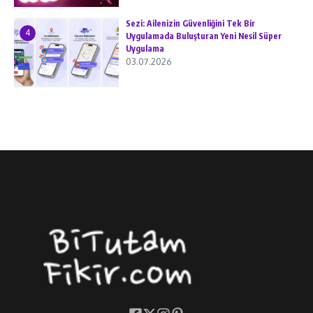
Sezi: Ailenizin Güvenliğini Tek Bir
4
Uygulamada Buluşturan Yeni Nesil Süper
Uygulama
03.07.2026