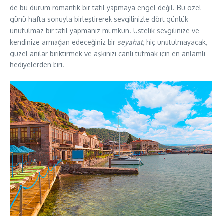
de bu durum romantik bir tatil yapmaya engel değil. Bu özel
günü hafta sonuyla birleştirerek sevgilinizle dört günlük
unutulmaz bir tatil yapmanız mümkün. Üstelik sevgilinize ve
kendinize armağan edeceğiniz bir
seyahat
, hiç unutulmayacak,
güzel anılar biriktirmek ve aşkınızı canlı tutmak için en anlamlı
hediyelerden biri.