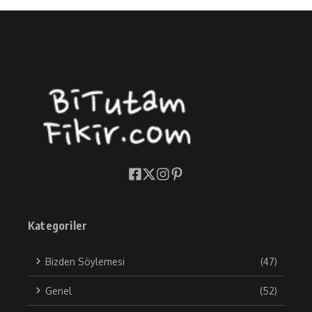
Kategoriler
Bizden Söylemesi
(47)
Genel
(52)