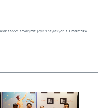
 olarak sadece sevdiğimiz şeyleri paylaşıyoruz. Umarız tüm