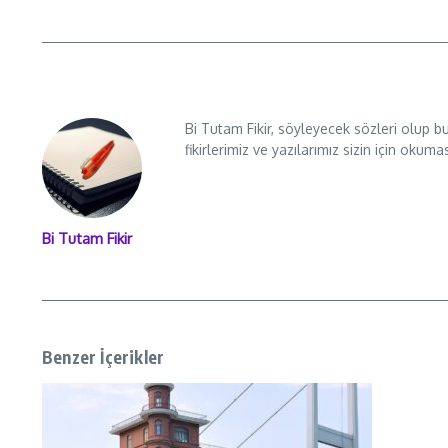
Bi Tutam Fikir, söyleyecek sözleri olup b
fikirlerimiz ve yazılarımız sizin için okuma
Bi Tutam Fikir
Benzer İçerikler