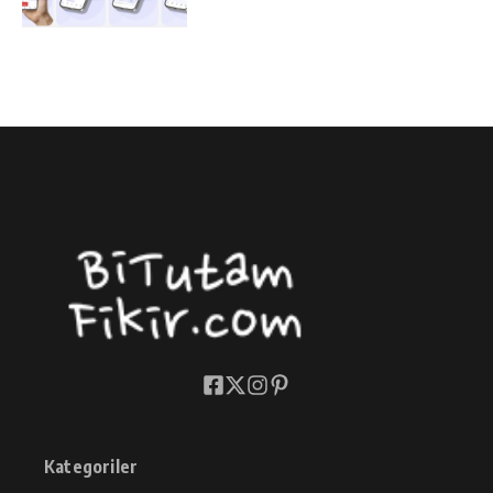
Kategoriler