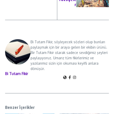
r
Bi Tutam Fikir, söyleyecek sözleri olup bunları
paylaşmak için bir araya gelen bir ekibin ürünü.
Bir Tutam Fikir olarak sadece sevdiğimiz şeyleri
paylaşıyoruz. Umarız tüm fikirlerimiz ve
yazılarımız sizin için okuması keyifli anlara
dönüşür.
Bi Tutam Fikir
Benzer İçerikler