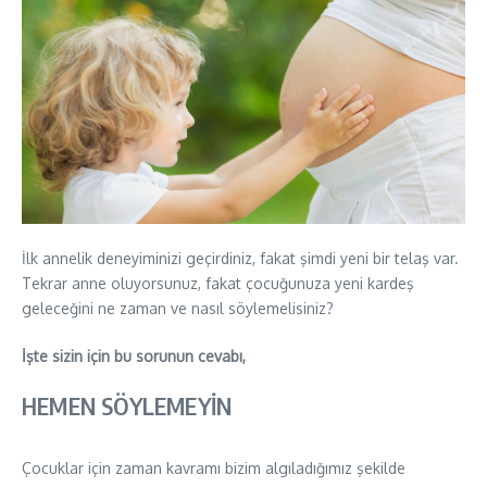
İlk annelik deneyiminizi geçirdiniz, fakat şimdi yeni bir telaş var.
Tekrar anne oluyorsunuz, fakat çocuğunuza yeni kardeş
geleceğini ne zaman ve nasıl söylemelisiniz?
İşte sizin için bu sorunun cevabı,
HEMEN SÖYLEMEYİN
Çocuklar için zaman kavramı bizim algıladığımız şekilde