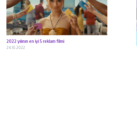
2022 yılının en iyi 5 reklam filmi
24.10.2022