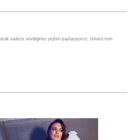
 olarak sadece sevdiğimiz şeyleri paylaşıyoruz. Umarız tüm