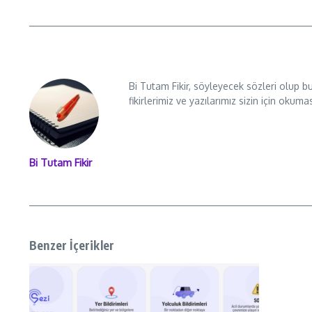
Bi Tutam Fikir, söyleyecek sözleri olup b
fikirlerimiz ve yazılarımız sizin için okuma
Bi Tutam Fikir
Benzer İçerikler