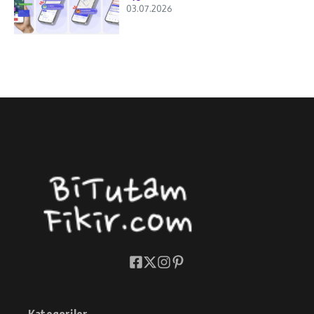
03.07.2026
Kategoriler