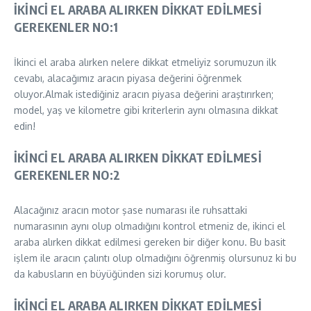
İKİNCİ EL ARABA ALIRKEN DİKKAT EDİLMESİ
GEREKENLER NO:1
İkinci el araba alırken nelere dikkat etmeliyiz sorumuzun ilk
cevabı, alacağımız aracın piyasa değerini öğrenmek
oluyor.Almak istediğiniz aracın piyasa değerini araştırırken;
model, yaş ve kilometre gibi kriterlerin aynı olmasına dikkat
edin!
İKİNCİ EL ARABA ALIRKEN DİKKAT EDİLMESİ
GEREKENLER NO:2
Alacağınız aracın motor şase numarası ile ruhsattaki
numarasının aynı olup olmadığını kontrol etmeniz de, ikinci el
araba alırken dikkat edilmesi gereken bir diğer konu. Bu basit
işlem ile aracın çalıntı olup olmadığını öğrenmiş olursunuz ki bu
da kabusların en büyüğünden sizi korumuş olur.
İKİNCİ EL ARABA ALIRKEN DİKKAT EDİLMESİ