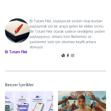
Bi Tutam Fikir, söyleyecek sözleri olup bunları
paylaşmak için bir araya gelen bir ekibin ürünü.
Bir Tutam Fikir olarak sadece sevdiğimiz şeyleri
paylaşıyoruz. Umarız tüm fikirlerimiz ve
yazılarımız sizin için okuması keyifli anlara
dönüşür.
Bi Tutam Fikir
Benzer İçerikler